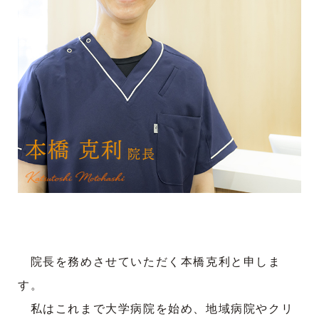
本橋 克利
院長
院長を務めさせていただく本橋克利と申しま
す。
私はこれまで大学病院を始め、地域病院やクリ