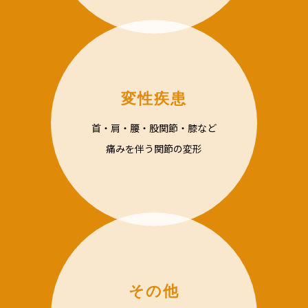
変性疾患
首・肩・腰・股関節・膝など
痛みを伴う関節の変形
その他