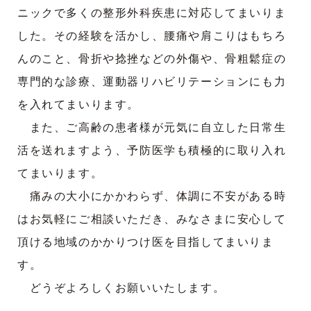
ニックで多くの整形外科疾患に対応してまいりま
した。その経験を活かし、腰痛や肩こりはもちろ
んのこと、骨折や捻挫などの外傷や、骨粗鬆症の
専門的な診療、運動器リハビリテーションにも力
を入れてまいります。
また、ご高齢の患者様が元気に自立した日常生
活を送れますよう、予防医学も積極的に取り入れ
てまいります。
痛みの大小にかかわらず、体調に不安がある時
はお気軽にご相談いただき、みなさまに安心して
頂ける地域のかかりつけ医を目指してまいりま
す。
どうぞよろしくお願いいたします。