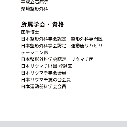
平成立石病院
柴﨑整形外科
所属学会・資格
医学博士
日本整形外科学会認定 整形外科専門医
日本整形外科学会認定 運動器リハビリ
テーション医
日本整形外科学会認定 リウマチ医
日本リウマチ財団 登録医
日本リウマチ学会会員
日本リウマチ友の会会員
日本運動器科学会会員