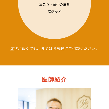
肩こり・背中の痛み
腰痛など
症状が軽くても、まずはお気軽にご相談ください。
医師紹介