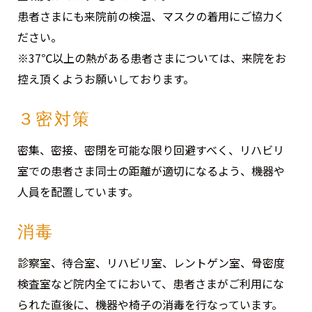
患者さまにも来院前の検温、マスクの着用にご協力く
ださい。
※37℃以上の熱がある患者さまについては、来院をお
控え頂くようお願いしております。
３密対策
密集、密接、密閉を可能な限り回避すべく、リハビリ
室での患者さま同士の距離が適切になるよう、機器や
人員を配置しています。
消毒
診察室、待合室、リハビリ室、レントゲン室、骨密度
検査室など院内全てにおいて、患者さまがご利用にな
られた直後に、機器や椅子の消毒を行なっています。