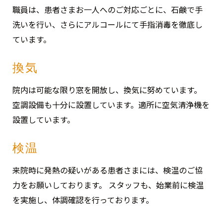
職員は、患者さまお一人へのご対応ごとに、石鹸で手
洗いを行い、さらにアルコールにて手指消毒を徹底し
ています。
換気
院内は可能な限り窓を開放し、換気に努めています。
空調設備も十分に設置しています。適所に空気清浄機を
設置しています。
検温
来院時に発熱の疑いがある患者さまには、検温のご協
力をお願いしております。 スタッフも、始業前に検温
を実施し、体調確認を行っております。