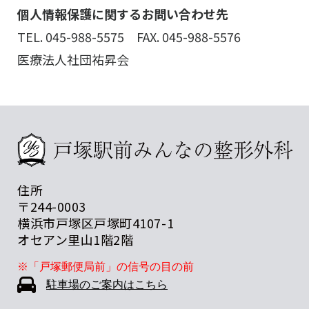
個人情報保護に関するお問い合わせ先
TEL. 045-988-5575 FAX. 045-988-5576
医療法人社団祐昇会
住所
〒244-0003
横浜市戸塚区戸塚町4107-1
オセアン里山1階2階
※「戸塚郵便局前」の信号の目の前
駐車場のご案内はこちら