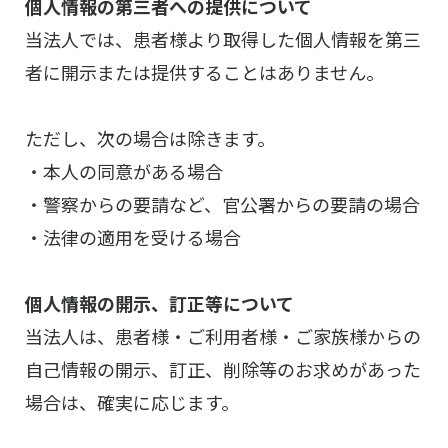
個人情報の第三者への提供について
当法人では、患者様より取得した個人情報を第三
者に開示または提供することはありません。
ただし、次の場合は除きます。
・本人の同意がある場合
・警察からの要請など、官公署からの要請の場合
・法律の適用を受ける場合
個人情報の開示、訂正等について
当法人は、患者様・ご利用者様・ご家族様からの
自己情報の開示、訂正、削除等のお求めがあった
場合は、確実に応じます。