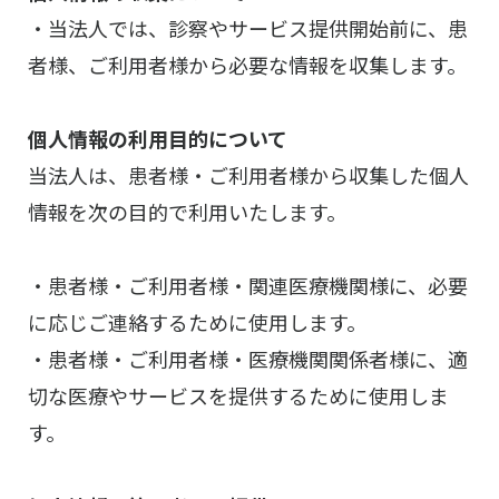
・当法人では、診察やサービス提供開始前に、患
者様、ご利用者様から必要な情報を収集します。
個人情報の利用目的について
当法人は、患者様・ご利用者様から収集した個人
情報を次の目的で利用いたします。
・患者様・ご利用者様・関連医療機関様に、必要
に応じご連絡するために使用します。
・患者様・ご利用者様・医療機関関係者様に、適
切な医療やサービスを提供するために使用しま
す。