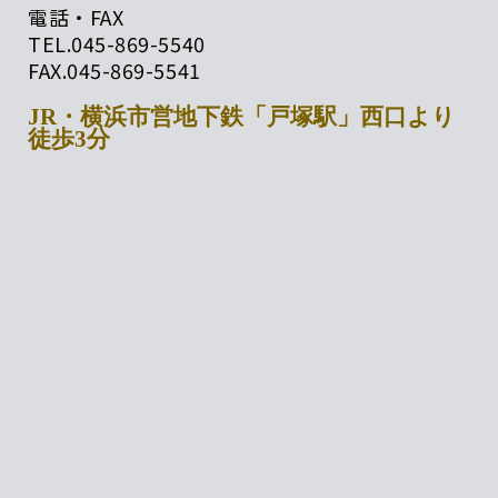
電話・FAX
TEL.
045-869-5540
FAX.
045-869-5541
JR・横浜市営地下鉄「戸塚駅」西口より
徒歩3分